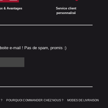
ux & Avantages
Service client
personnalisé
boite e-mail ! Pas de spam, promis :)
 ?
POURQUOI COMMANDER CHEZ NOUS ?
MODES DE LIVRAISON