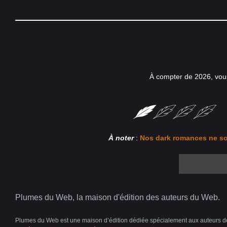
À compter de 2026, vou
À noter
:
Nos dark romances ne so
Plumes du Web, la maison d'édition des auteurs du Web.
Plumes du Web est une maison d’édition dédiée spécialement aux auteurs déco