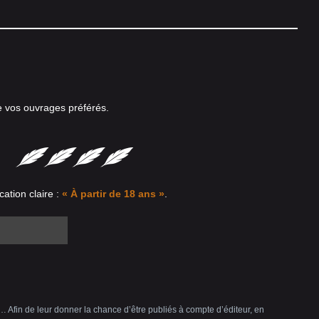
e vos ouvrages préférés.
cation claire :
« À partir de 18 ans »
.
 Afin de leur donner la chance d’être publiés à compte d’éditeur, en