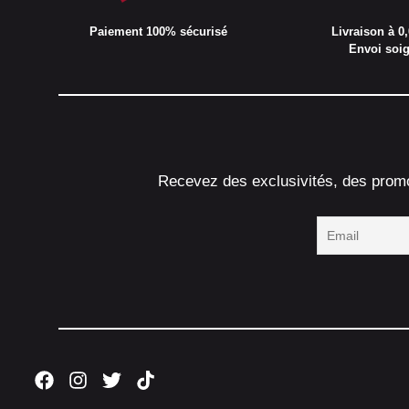
Paiement 100% sécurisé
Livraison à 0,
Envoi soi
Recevez des exclusivités, des promot