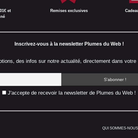
01€ et
Remises exclusives
Cadea
gné
Inscrivez-vous à la newsletter Plumes du Web !
ions, des infos sur notre actualité, directement dans votre 
J'accepte de recevoir la newsletter de Plumes du Web !
QUI SOMMES-NOUS