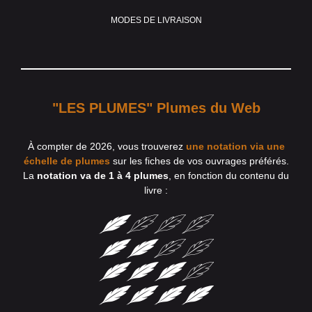
MODES DE LIVRAISON
"LES PLUMES" Plumes du Web
À compter de 2026, vous trouverez
une notation via une
échelle de plumes
sur les fiches de vos ouvrages préférés.
La
notation va de 1 à 4 plumes
, en fonction du contenu du
livre :