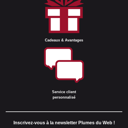
Cadeaux & Avantages
Service client
personnalisé
Inscrivez-vous à la newsletter Plumes du Web !