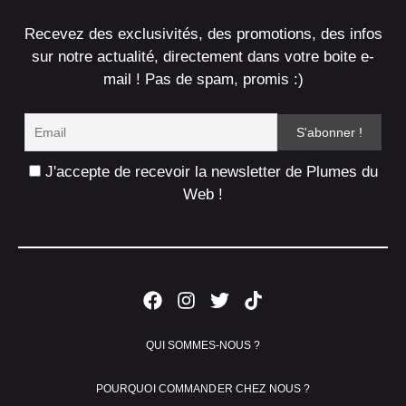
Recevez des exclusivités, des promotions, des infos
sur notre actualité, directement dans votre boite e-
mail ! Pas de spam, promis :)
J'accepte de recevoir la newsletter de Plumes du
Web !
QUI SOMMES-NOUS ?
POURQUOI COMMANDER CHEZ NOUS ?