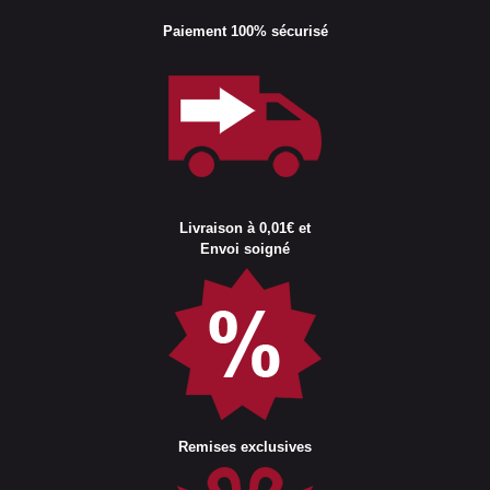
Paiement 100% sécurisé
Livraison à 0,01€ et
Envoi soigné
Remises exclusives